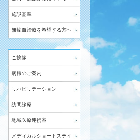
施設基準
無輸血治療を希望する方へ
ご挨拶
病棟のご案内
リハビリテーション
訪問診療
地域医療連携室
メディカルショートステイ