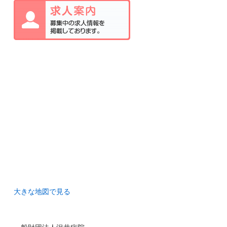
大きな地図で見る